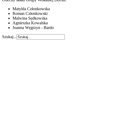
Matylda Członkowska
Roman Członkowski
Malwina Sędkowska
Agnieszka Kowalska
Joanna Węgrzyn - Bardo
Szukaj...